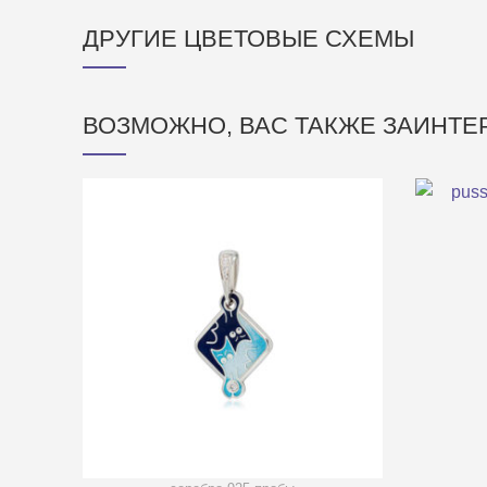
ДРУГИЕ ЦВЕТОВЫЕ СХЕМЫ
ВОЗМОЖНО, ВАС ТАКЖЕ ЗАИНТ