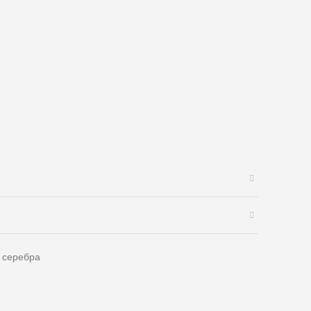
з серебра