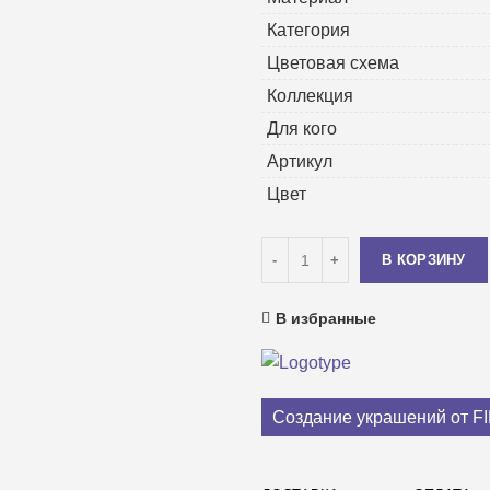
Категория
Цветовая схема
Коллекция
Для кого
Артикул
Цвет
Количество
В КОРЗИНУ
В избранные
Создание украшений от F