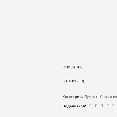
ОПИСАНИЕ
ОТЗЫВЫ (0)
Категории:
Пусеты
,
Серьги и
Поделиться