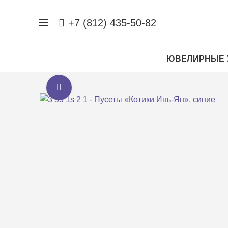
+7 (812) 435-50-82
ЮВЕЛИРНЫЕ 