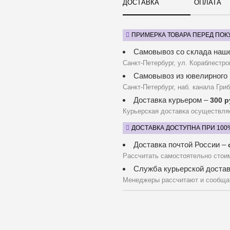
ДОСТАВКА
ОПЛАТА
ПРИМЕРКА ТОВАРА ПЕРЕД ПОК
Самовывоз со склада наш
Санкт-Петербург, ул. Кораблестро
Самовывоз из ювелирного 
Санкт-Петербург, наб. канала Гриб
Доставка курьером –
300 р
Курьерская доставка осуществля
ДОСТАВКА ДОСТУПНА ПРИ 100
Доставка почтой России –
Рассчитать самостоятельно стои
Служба курьерской доста
Менеджеры рассчитают и сообщат