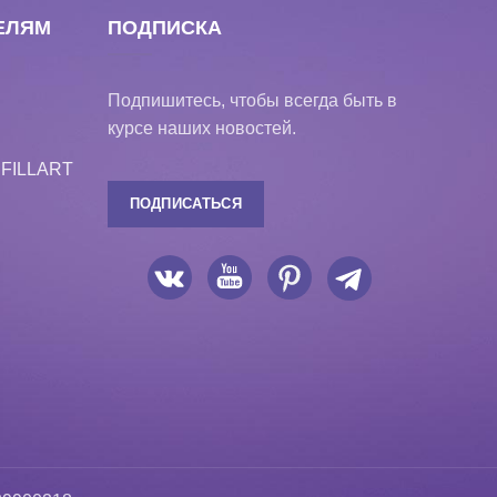
ЕЛЯМ
ПОДПИСКА
Подпишитесь, чтобы всегда быть в
курсе наших новостей.
 FILLART
ПОДПИСАТЬСЯ