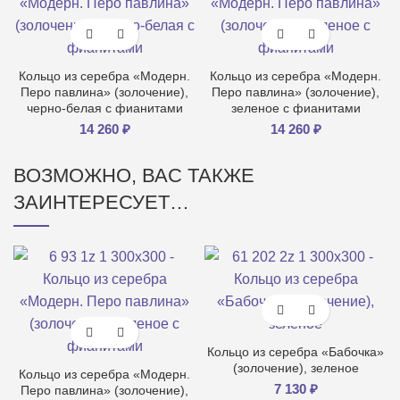
Кольцо из серебра «Модерн.
Кольцо из серебра «Модерн.
Перо павлина» (золочение),
Перо павлина» (золочение),
черно-белая с фианитами
зеленое с фианитами
14 260
₽
14 260
₽
ВОЗМОЖНО, ВАС ТАКЖЕ
ЗАИНТЕРЕСУЕТ…
Кольцо из серебра «Бабочка»
(золочение), зеленое
Кольцо из серебра «Модерн.
7 130
₽
Перо павлина» (золочение),