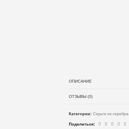
ОПИСАНИЕ
ОТЗЫВЫ (0)
Категории:
Серьги из серебра
Поделиться