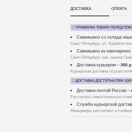
ДОСТАВКА
ОПЛАТА
ПРИМЕРКА ТОВАРА ПЕРЕД ПОК
Самовывоз со склада наш
Санкт-Петербург, ул. Кораблестро
Самовывоз из ювелирного 
Санкт-Петербург, наб. канала Гриб
Доставка курьером –
300 р
Курьерская доставка осуществля
ДОСТАВКА ДОСТУПНА ПРИ 100
Доставка почтой России –
Рассчитать самостоятельно стои
Служба курьерской доста
Менеджеры рассчитают и сообщат