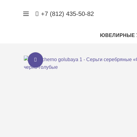
+7 (812) 435-50-82
ЮВЕЛИРНЫЕ 