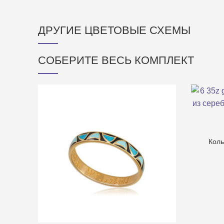
ДРУГИЕ ЦВЕТОВЫЕ СХЕМЫ
СОБЕРИТЕ ВЕСЬ КОМПЛЕКТ
Коль